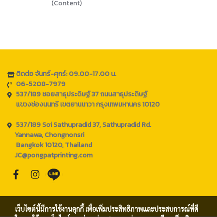
(Content)
ติดต่อ จันทร์-ศุกร์: 09.00-17.00 น.
06-5208-7979
537/189 ซอยสาธุประดิษฐ์ 37 ถนนสาธุประดิษฐ์
แขวงช่องนนทรี เขตยานนาวา กรุงเทพมหานคร 10120
537/189 Soi Sathupradid 37, Sathupradid Rd.
Yannawa, Chongnonsri
Bangkok 10120, Thailand
JC@pongpatprinting.com
เว็บไซต์นี้มีการใช้งานคุกกี้ เพื่อเพิ่มประสิทธิภาพและประสบการณ์ที่ดี