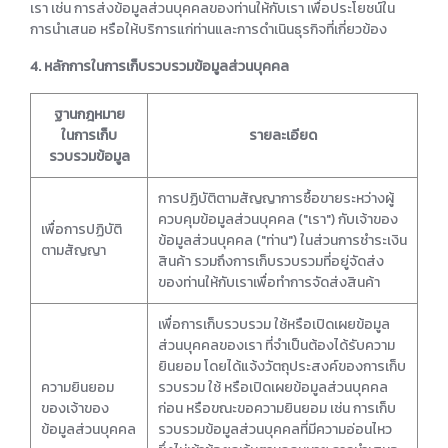
เรา เช่น การส่งข้อมูลส่วนบุคคลของท่านให้กับเรา เพื่อประโยชน์ใน
การนำเสนอ หรือให้บริการแก่ท่านและการดำเนินธุรกิจที่เกี่ยวข้อง
4. หลักการในการเก็บรวบรวมข้อมูลส่วนบุคคล
ฐานกฎหมาย
ในการเก็บ
รายละเอียด
รวบรวมข้อมูล
การปฏิบัติตามสัญญาการซื้อขายระหว่างผู้
ควบคุมข้อมูลส่วนบุคคล ("เรา") กับเจ้าของ
เพื่อการปฏิบัติ
ข้อมูลส่วนบุคคล ("ท่าน") ในส่วนการชำระเงิน
ตามสัญญา
สินค้า รวมถึงการเก็บรวบรวมที่อยู่จัดส่ง
ของท่านให้กับเราเพื่อทำการจัดส่งสินค้า
เพื่อการเก็บรวบรวม ใช้หรือเปิดเผยข้อมูล
ส่วนบุคคลของเรา ที่จำเป็นต้องได้รับความ
ยินยอม โดยได้แจ้งวัตถุประสงค์ของการเก็บ
ความยินยอม
รวบรวม ใช้ หรือเปิดเผยข้อมูลส่วนบุคคล
ของเจ้าของ
ก่อน หรือขณะขอความยินยอม เช่น การเก็บ
ข้อมูลส่วนบุคคล
รวบรวมข้อมูลส่วนบุคคลที่มีความอ่อนไหว