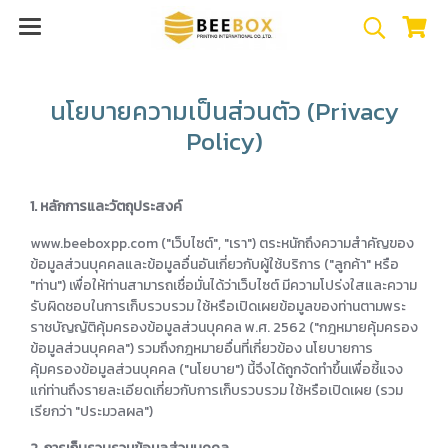
นโยบายความเป็นส่วนตัว (Privacy
Policy)
1. หลักการและวัตถุประสงค์
www.beeboxpp.com ("เว็บไซต์", "เรา") ตระหนักถึงความสำคัญของ
ข้อมูลส่วนบุคคลและข้อมูลอื่นอันเกี่ยวกับผู้ใช้บริการ ("ลูกค้า" หรือ
"ท่าน") เพื่อให้ท่านสามารถเชื่อมั่นได้ว่าเว็บไซต์ มีความโปร่งใสและความ
รับผิดชอบในการเก็บรวบรวม ใช้หรือเปิดเผยข้อมูลของท่านตามพระ
ราชบัญญัติคุ้มครองข้อมูลส่วนบุคคล พ.ศ. 2562 ("กฎหมายคุ้มครอง
ข้อมูลส่วนบุคคล") รวมถึงกฎหมายอื่นที่เกี่ยวข้อง นโยบายการ
คุ้มครองข้อมูลส่วนบุคคล ("นโยบาย") นี้จึงได้ถูกจัดทำขึ้นเพื่อชี้แจง
แก่ท่านถึงรายละเอียดเกี่ยวกับการเก็บรวบรวม ใช้หรือเปิดเผย (รวม
เรียกว่า "ประมวลผล")