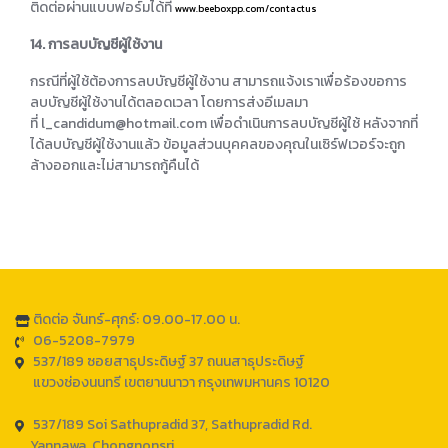
ติดต่อผ่านแบบฟอร์มได้ที่
www.beeboxpp.com/contactus
14. การลบบัญชีผู้ใช้งาน
กรณีที่ผู้ใช้ต้องการลบบัญชีผู้ใช้งาน สามารถแจ้งเราเพื่อร้องขอการ
ลบบัญชีผู้ใช้งานได้ตลอดเวลา โดยการส่งอีเมลมา
ที่ l_candidum@hotmail.com เพื่อดำเนินการลบบัญชีผู้ใช้ หลังจากที่
ได้ลบบัญชีผู้ใช้งานแล้ว ข้อมูลส่วนบุคคลของคุณในเซิร์ฟเวอร์จะถูก
ล้างออกและไม่สามารถกู้คืนได้
ติดต่อ จันทร์-ศุกร์: 09.00-17.00 น.
06-5208-7979
537/189 ซอยสาธุประดิษฐ์ 37 ถนนสาธุประดิษฐ์
แขวงช่องนนทรี เขตยานนาวา กรุงเทพมหานคร 10120
537/189 Soi Sathupradid 37, Sathupradid Rd.
Yannawa, Chongnonsri