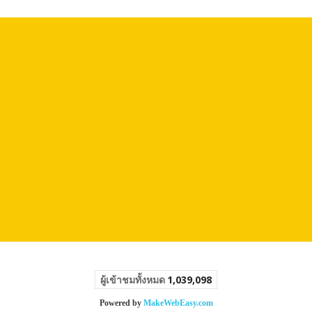
ผู้เข้าชมทั้งหมด
1,039,098
Powered by
MakeWebEasy.com