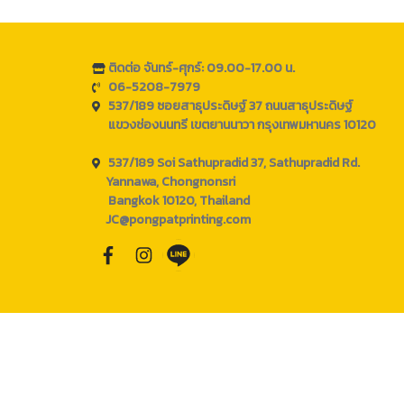
ติดต่อ จันทร์-ศุกร์: 09.00-17.00 น.
06-5208-7979
537/189 ซอยสาธุประดิษฐ์ 37 ถนนสาธุประดิษฐ์
แขวงช่องนนทรี เขตยานนาวา กรุงเทพมหานคร 10120
537/189 Soi Sathupradid 37, Sathupradid Rd.
Yannawa, Chongnonsri
Bangkok 10120, Thailand
JC@pongpatprinting.com