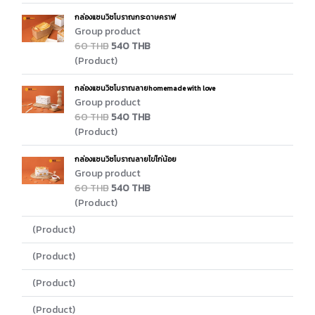
กล่องแซนวิซโบราณกระดาษคราฟ
Group product
60 THB
540 THB
(Product)
กล่องแซนวิซโบราณลายhomemade with love
Group product
60 THB
540 THB
(Product)
กล่องแซนวิซโบราณลายไข่ไก่น้อย
Group product
60 THB
540 THB
(Product)
(Product)
(Product)
(Product)
(Product)