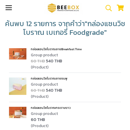
ค้นพบ 12 รายการ จากคำว่า"กล่องแซนวิช
โบราณ เบเกอรี่่ Foodgrade"
กล่องแซนวิซโบราณลายBreakfast Time
Group product
60 THB
540 THB
(Product)
กล่องแซนวิซโบราณลายชมพู
Group product
60 THB
540 THB
(Product)
กล่องแซนวิซโบราณกระดาษขาว
Group product
60 THB
(Product)