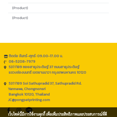
(Product)
(Product)
ติดต่อ จันทร์-ศุกร์: 09.00-17.00 น.
06-5208-7979
537/189 ซอยสาธุประดิษฐ์ 37 ถนนสาธุประดิษฐ์
แขวงช่องนนทรี เขตยานนาวา กรุงเทพมหานคร 10120
537/189 Soi Sathupradid 37, Sathupradid Rd.
Yannawa, Chongnonsri
Bangkok 10120, Thailand
JC@pongpatprinting.com
เว็บไซต์นี้มีการใช้งานคุกกี้ เพื่อเพิ่มประสิทธิภาพและประสบการณ์ที่ดี