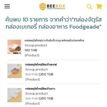
ค้นพบ 10 รายการ จากคำว่า"กล่องจัตุรัส
กล่องเบเกอรี่ กล่องอาหาร Foodgeade"
กล่องจตุรัสใหญ่ขาว กันซึมทั้ง 4 มุม ผลิตเองในประเทศไทย
Group product
140 THB
(Product)
กล่องจตุรัสใหญ่ส้อมข้างคราฟ
Group product
150 THB
1,350 THB
(Product)
กล่องจตุรัสใหญ่ส้อมข้างขาว
Group product
150 THB
1,350 THB
(Product)