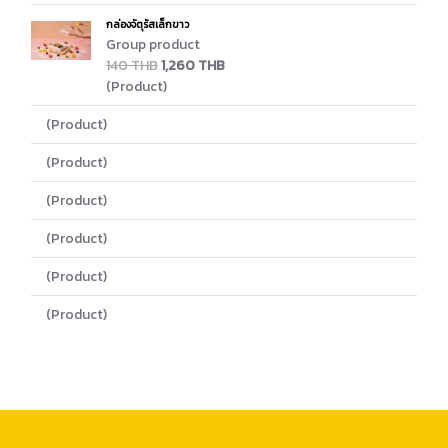
กล่องจัตุรัสเล็กขาว
Group product
140 THB
1,260 THB
(Product)
(Product)
(Product)
(Product)
(Product)
(Product)
(Product)