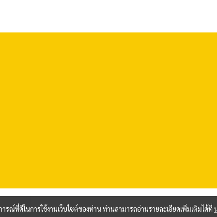
บการณ์ที่ดีในการใช้งานเว็บไซต์ของท่าน ท่านสามารถอ่านรายละเอียดเพิ่มเติมได้ที่
ผู้เข้าชมวันนี้
487