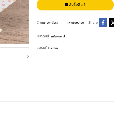
สั่งซื้อสินค้า
Share
เพิ่มรายการโปรด
เปรียบเทียบ
หมวดหมู่ :
กล่องเบเกอรี่
แบรนด์ :
Beebox