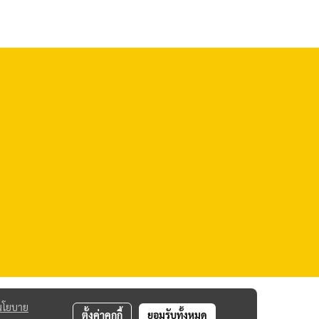
นโยบาย
ตั้งค่าคุกกี้
ยอมรับทั้งหมด