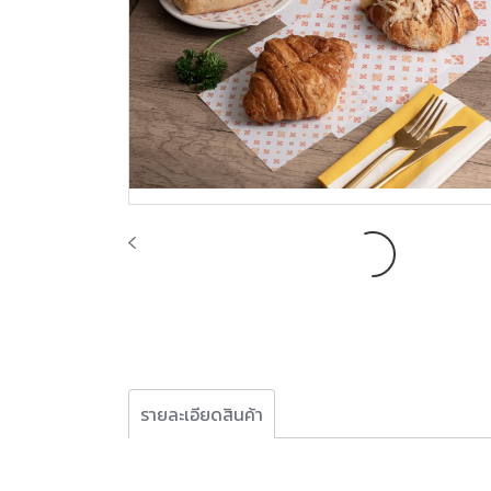
รายละเอียดสินค้า