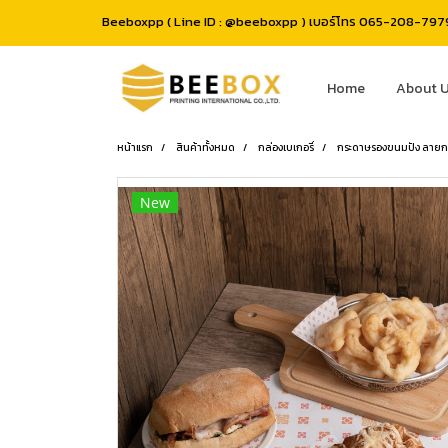
Beeboxpp ( Line ID : @beeboxpp ) เบอร์โทร 065-208-7979 
Home
About 
หน้าแรก
สินค้าทั้งหมด
กล่องเบเกอรี่
กระดาษรองขนมปัง ลายกน
New