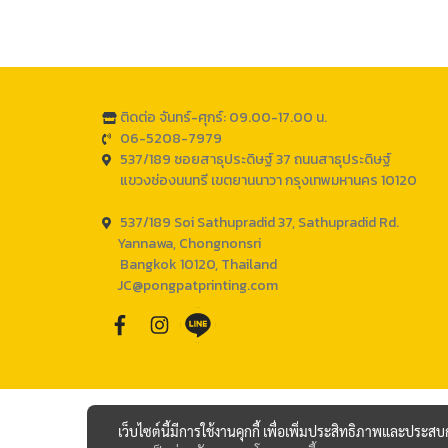
ติดต่อ จันทร์-ศุกร์: 09.00-17.00 น.
06-5208-7979
537/189 ซอยสาธุประดิษฐ์ 37 ถนนสาธุประดิษฐ์
แขวงช่องนนทรี เขตยานนาวา กรุงเทพมหานคร 10120
537/189 Soi Sathupradid 37, Sathupradid Rd.
Yannawa, Chongnonsri
Bangkok 10120, Thailand
JC@pongpatprinting.com
เว็บไซต์นี้มีการใช้งานคุกกี้ เพื่อเพิ่มประสิทธิภาพและประส