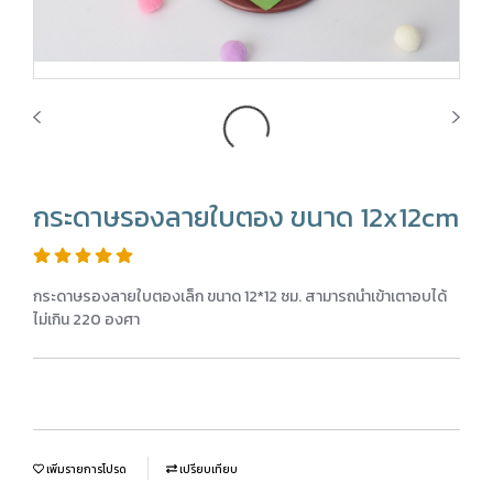
กระดาษรองลายใบตอง ขนาด 12x12cm
กระดาษรองลายใบตองเล็ก ขนาด 12*12 ซม. สามารถนำเข้าเตาอบได้
ไม่เกิน 220 องศา
เพิ่มรายการโปรด
เปรียบเทียบ