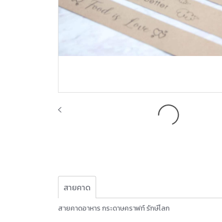
สายคาด
สายคาดอาหาร กระดาษคราฟท์ รักษ์โลก