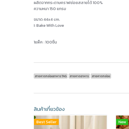
ผลิตจากกระดาษคราฟย่อยสลายได้ 100%
ความหนา 150 แกรม
ขนาด 44x4 cm.
I: Bake With Love
1แพ็ค : 100ชิ้น
สายคาดกล่องอาหาร TAG
สายคาดอาหาร
สายคาดกล่อง
สินค้าเกี่ยวข้อง
Best Seller
New