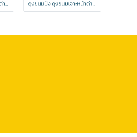
ถุงขนมปัง ถุงขนมเจาะหน้าต่าง ถุงเบเกอรี่ ซองขนม เจาะหน้าต่าง พร้อมลวดรัดที่ปากถุง มีราคาส่ง (1แพ็ค : 20 ชิ้น)
ถุงขนมปัง ถุงขนมเจาะหน้าต่าง ถุงเบเกอรี่ ซองขนม เจาะหน้าต่าง พร้อมลวดรัดที่ปากถุง ลาย Bakery มีราคาส่ง (1แพ็ค : 20 ชิ้น)