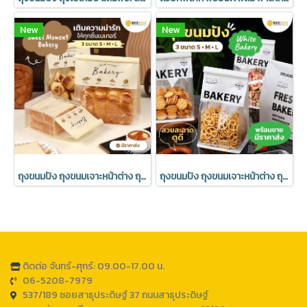
New
New
ถุงขนมปัง ถุงขนมเจาะหน้าต่าง ถุงเบเกอรี่ ซองขนม เจาะหน้าต่าง พร้อมลวดรัดที่ปากถุง มีราคาส่ง (1แพ็ค : 20 ชิ้น)
ถุงขนมปัง ถุงขนมเจาะหน้าต่าง ถุงเบเกอรี่ ซองขนม เจาะหน้าต่าง พร้อมลวดรัดที่ปากถุง ลาย Bakery มีราคาส่ง (1แพ็ค : 20 ชิ้น)
ติดต่อ จันทร์-ศุกร์: 09.00-17.00 น.
06-5208-7979
537/189 ซอยสาธุประดิษฐ์ 37 ถนนสาธุประดิษฐ์