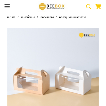
หน้าแรก
สินค้าทั้งหมด
กล่องเบเกอรี่
กล่องหูหิ้วเจาะหน้าต่างขาว