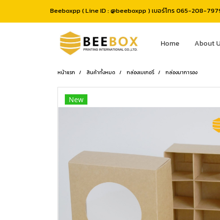
Beeboxpp ( Line ID : @beeboxpp ) เบอร์โทร 065-208-7979 
Home
About 
หน้าแรก
สินค้าทั้งหมด
กล่องเบเกอรี่
กล่องมาการอง
New