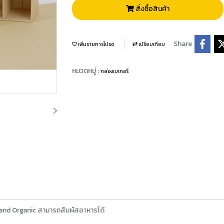
สั่งซื้อสินค้า
Share
เพิ่มรายการโปรด
เปรียบเทียบ
หมวดหมู่ :
กล่องเบเกอรี่
and Organic สามารถสัมผัสอาหารได้